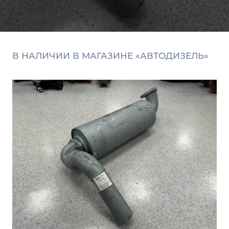
В НАЛИЧИИ В МАГАЗИНЕ «АВТОДИЗЕЛЬ»