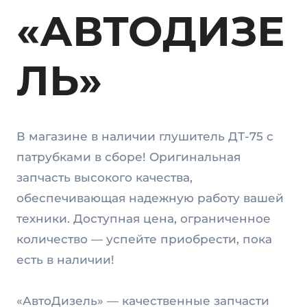
«АВТОДИЗЕ
ЛЬ»
В магазине в наличии глушитель ДТ-75 с
патрубками в сборе! Оригинальная
запчасть высокого качества,
обеспечивающая надежную работу вашей
техники. Доступная цена, ограниченное
количество — успейте приобрести, пока
есть в наличии!
«АвтоДизель» — качественные запчасти