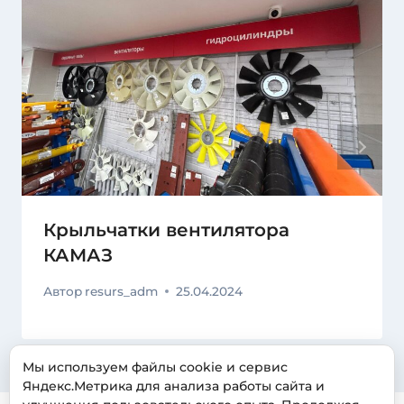
Крыльчатки вентилятора
КАМАЗ
Автор
resurs_adm
25.04.2024
Мы используем файлы cookie и сервис
Яндекс.Метрика для анализа работы сайта и