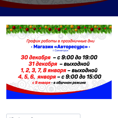
Метки