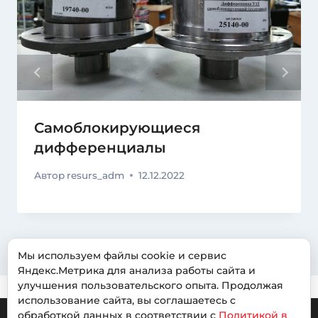
Самоблокирующиеся
дифференциалы
Автор
resurs_adm
12.12.2022
Мы используем файлы cookie и сервис
Яндекс.Метрика для анализа работы сайта и
улучшения пользовательского опыта. Продолжая
использование сайта, вы соглашаетесь с
обработкой данных в соответствии с
Политикой в