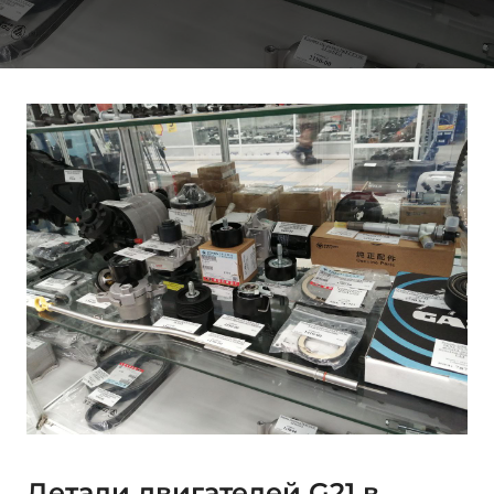
Детали двигателей G21 в