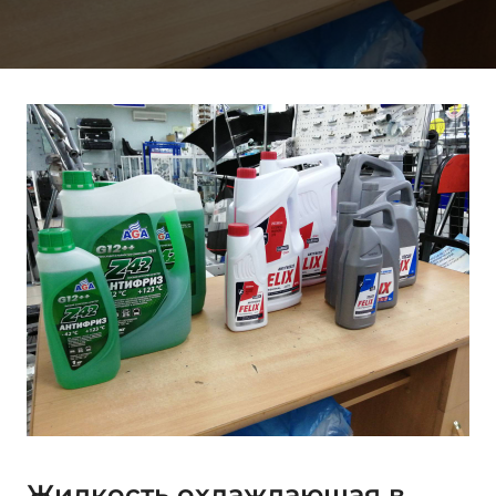
Жидкость охлаждающая в