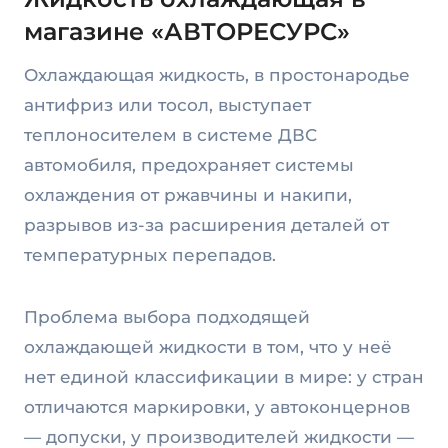
магазине «АВТОРЕСУРС»
Охлаждающая жидкость, в простонародье
антифриз или тосол, выступает
теплоносителем в системе ДВС
автомобиля, предохраняет системы
охлаждения от ржавчины и накипи,
разрывов из-за расширения деталей от
температурных перепадов.
Проблема выбора подходящей
охлаждающей жидкости в том, что у неё
нет единой классификации в мире: у стран
отличаются маркировки, у автоконцернов
— допуски, у производителей жидкости —