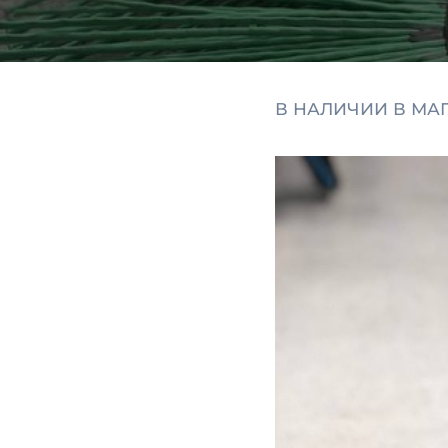
В НАЛИЧИИ В МА