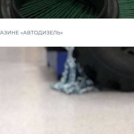
ГАЗИНЕ «АВТОДИЗЕЛЬ»