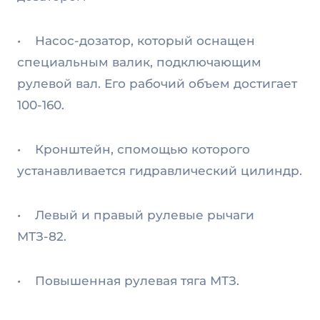
• Насос-дозатор, который оснащен
специальным валик, подключающим
рулевой вал. Его рабочий объем достигает
100-160.
• Кронштейн, спомощью которого
устанавливается гидравлический цилиндр.
• Левый и правый рулевые рычаги
МТЗ-82.
• Повышенная рулевая тяга МТЗ.