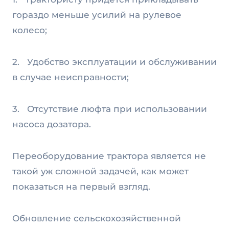
гораздо меньше усилий на рулевое
колесо;
2. Удобство эксплуатации и обслуживании
в случае неисправности;
3. Отсутствие люфта при использовании
насоса дозатора.
Переоборудование трактора является не
такой уж сложной задачей, как может
показаться на первый взгляд.
Обновление сельскохозяйственной