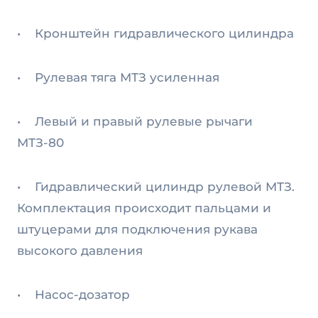
• Кронштейн гидравлического цилиндра
• Рулевая тяга МТЗ усиленная
• Левый и правый рулевые рычаги
МТЗ-80
• Гидравлический цилиндр рулевой МТЗ.
Комплектация происходит пальцами и
штуцерами для подключения рукава
высокого давления
• Насос-дозатор