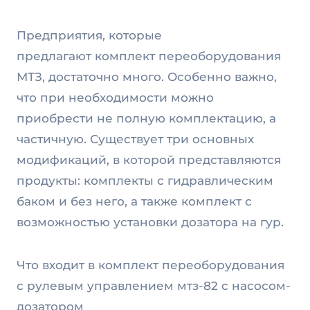
Предприятия, которые
предлагают комплект переоборудования
МТЗ, достаточно много. Особенно важно,
что при необходимости можно
приобрести не полную комплектацию, а
частичную. Существует три основных
модификаций, в которой представляются
продукты: комплекты с гидравлическим
баком и без него, а также комплект с
возможностью установки дозатора на гур.
Что входит в комплект переоборудования
с рулевым управлением мтз-82 с насосом-
дозатором