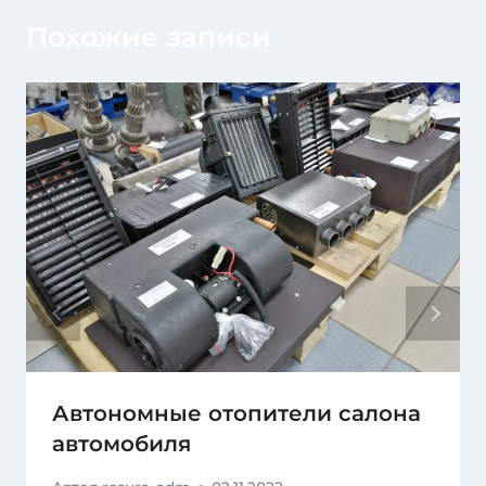
Похожие записи
Автономные отопители салона
автомобиля