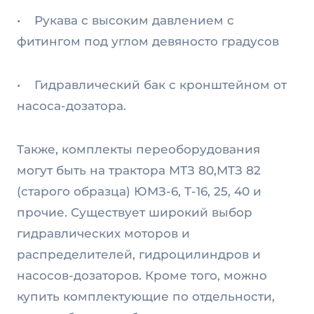
• Рукава с высоким давлением с
фитингом под углом девяносто градусов
• Гидравлический бак с кронштейном от
насоса-дозатора.
Также, комплекты переоборудования
могут быть на трактора МТЗ 80,МТЗ 82
(старого образца) ЮМЗ-6, Т-16, 25, 40 и
прочие. Существует широкий выбор
гидравлических моторов и
распределителей, гидроцилиндров и
насосов-дозаторов. Кроме того, можно
купить комплектующие по отдельности,