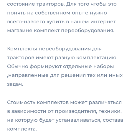
состояние тракторов. Для того чтобы это
понять на собственном опыте нужно
всего-навсего купить в нашем интернет
магазине комплект переоборудования.
Комплекты переоборудования для
тракторов имеют разную комплектацию.
Обычно формируют отдельные наборы
,направленные для решения тех или иных
задач.
Стоимость комплектов может различаться
в зависимости от производителя, техники,
на которую будет устанавливаться, состава
комплекта.