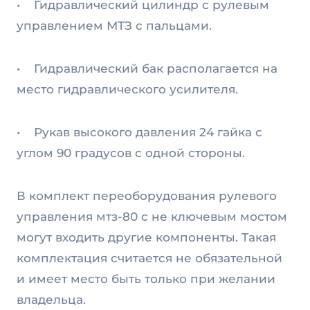
• Гидравлический цилиндр с рулевым
управлением МТЗ с пальцами.
• Гидравлический бак располагается на
место гидравлического усилителя.
• Рукав высокого давления 24 гайка с
углом 90 градусов с одной стороны.
В комплект переоборудования рулевого
управления мтз-80 с не ключевым мостом
могут входить другие компоненты. Такая
комплектация считается не обязательной
и имеет место быть только при желании
владельца.