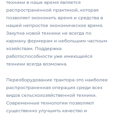
техники в наше время является
распространенной практикой, которая
позволяет экономить время и средства в
нашей непростое экономическое время.
Закупка новой техники не всегда по
карману фермерам и небольшим частным
хозяйствам. Поддержка
работоспособности уже имеющейся
техники всегда возможна.
Переоборудование трактора-это наиболее
распространенная операция среди всех
видов сельскохозяйственной техники.
Современные технологии позволяют
существенно улучшить качество и