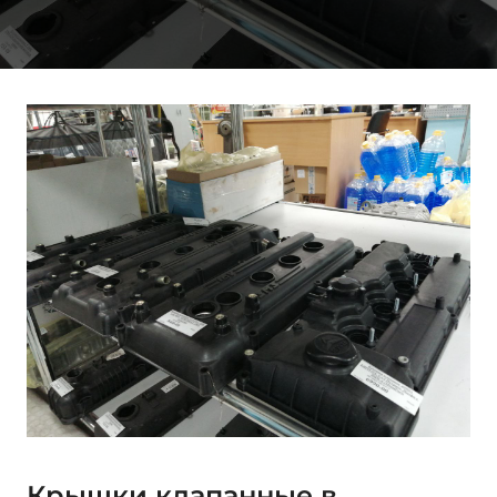
Крышки клапанные в