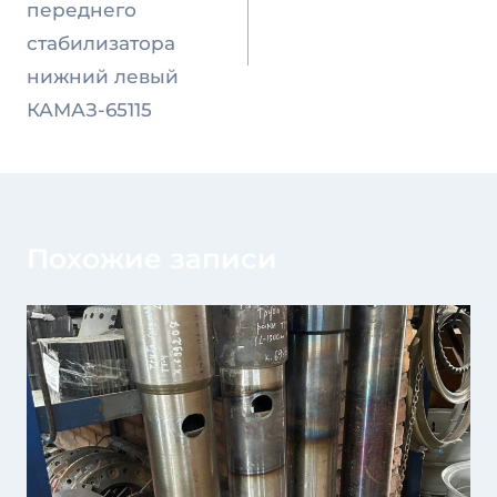
переднего
стабилизатора
нижний левый
КАМАЗ-65115
Похожие записи