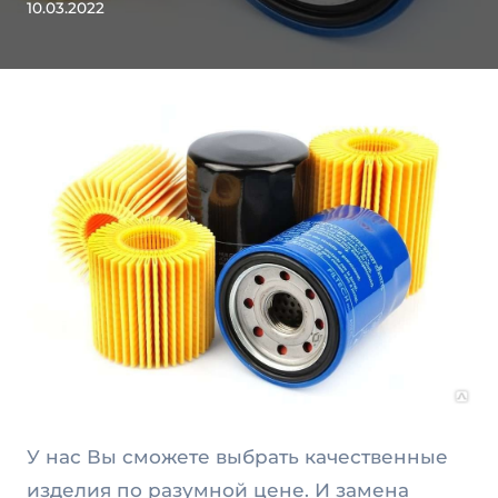
10.03.2022
У нас Вы сможете выбрать качественные
изделия по разумной цене. И замена