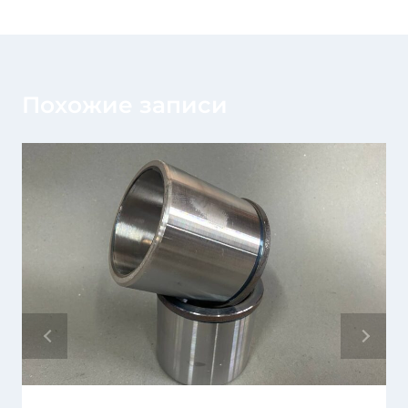
Похожие записи