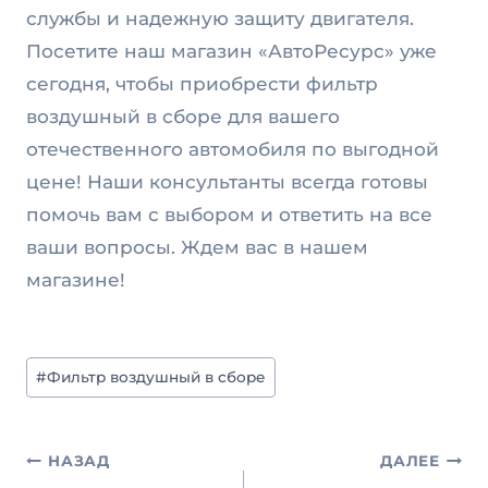
службы и надежную защиту двигателя.
Посетите наш магазин «АвтоРесурс» уже
сегодня, чтобы приобрести фильтр
воздушный в сборе для вашего
отечественного автомобиля по выгодной
цене! Наши консультанты всегда готовы
помочь вам с выбором и ответить на все
ваши вопросы. Ждем вас в нашем
магазине!
Метки
#
Фильтр воздушный в сборе
записи:
Навигация
НАЗАД
ДАЛЕЕ