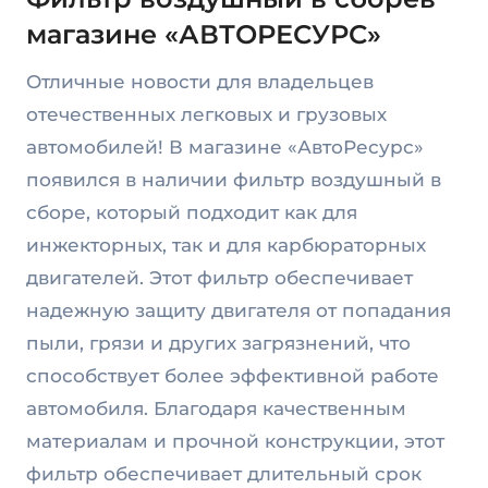
магазине «АВТОРЕСУРС»
Отличные новости для владельцев
отечественных легковых и грузовых
автомобилей! В магазине «АвтоРесурс»
появился в наличии фильтр воздушный в
сборе, который подходит как для
инжекторных, так и для карбюраторных
двигателей. Этот фильтр обеспечивает
надежную защиту двигателя от попадания
пыли, грязи и других загрязнений, что
способствует более эффективной работе
автомобиля. Благодаря качественным
материалам и прочной конструкции, этот
фильтр обеспечивает длительный срок