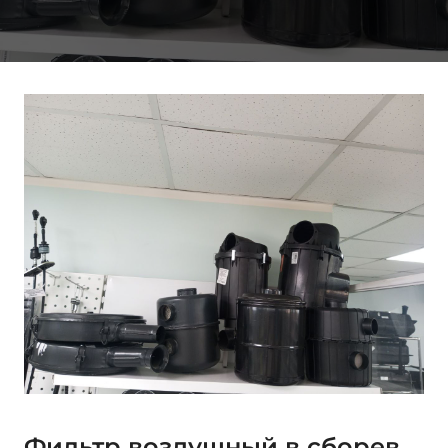
Фильтр воздушный в сборев