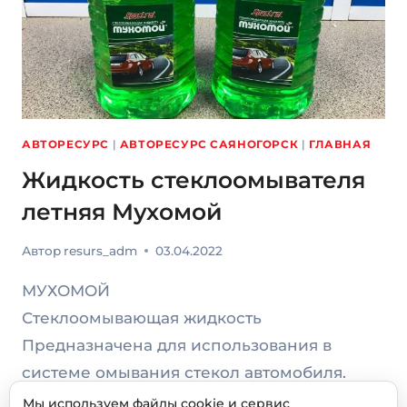
АВТОРЕСУРС
|
АВТОРЕСУРС САЯНОГОРСК
|
ГЛАВНАЯ
Жидкость стеклоомывателя
летняя Мухомой
Автор
resurs_adm
03.04.2022
МУХОМОЙ
Стеклоомывающая жидкость
Предназначена для использования в
системе омывания стекол автомобиля.
Мы используем файлы cookie и сервис