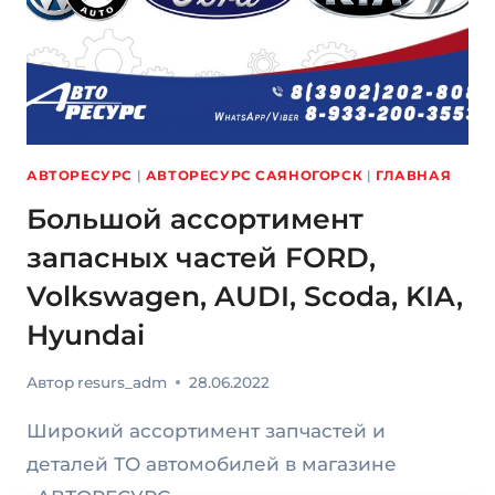
АВТОРЕСУРС
|
АВТОРЕСУРС САЯНОГОРСК
|
ГЛАВНАЯ
Большой ассортимент
запасных частей FORD,
Volkswagen, AUDI, Scoda, KIA,
Hyundai
Автор
resurs_adm
28.06.2022
Широкий ассортимент запчастей и
деталей ТО автомобилей в магазине