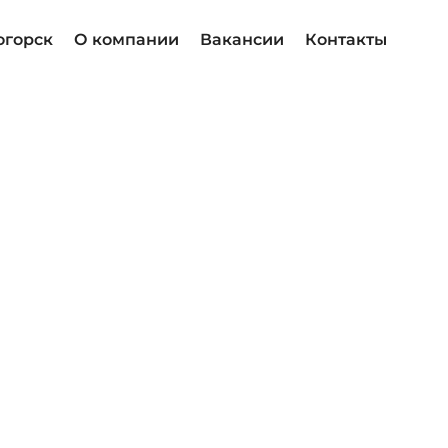
огорск
О компании
Вакансии
Контакты